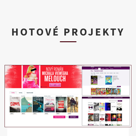
HOTOVÉ PROJEKTY